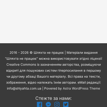
2016 - 2026 ©
Шляхта не працює
| Матеріали видання
"Шляхта не працює" можна використовувати згідно ліцензії
Creative Commons із зазначенням авторства, розміщуючи
відкриті для пошукових систем гіперпосилання в першому
чи другому абзаці Вашого матеріалу. Всі права на тексти,
зображення, відео належать їхнім авторам. eMail редакції:
info@shlyahta.com.ua
| Povered by
Astra WordPress Theme
Стежте за нами: