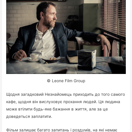
© Leone Film Group
Щодня загадковий Незнайомець приходить до того самого
кафе, щодня він вислуховує прохання людей. Ця людина
може втілити будь-яке бажання в життя, але за це
доведеться заплатити.
Фільм залишає багато запитань і роздумів, на які немає