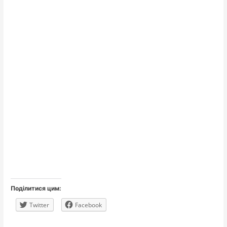
Поділитися цим:
Twitter
Facebook