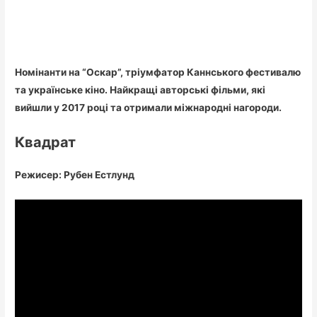
Номінанти на “Оскар”, тріумфатор Каннського фестивалю
та українське кіно. Найкращі авторські фільми, які
вийшли у 2017 році та отримали міжнародні нагороди.
Квадрат
Режисер: Рубен Естлунд