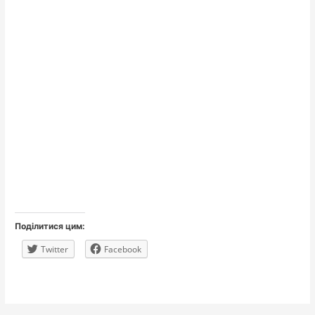
Поділитися цим:
Twitter
Facebook