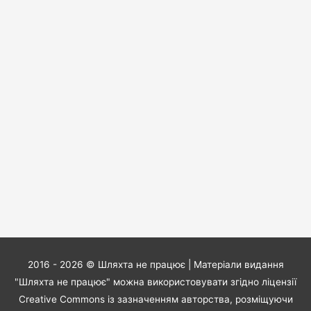
2016 - 2026 ©
Шляхта не працює
| Матеріали видання
"Шляхта не працює" можна використовувати згідно ліцензії
Creative Commons із зазначенням авторства, розміщуючи