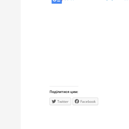
Поділитися цим:
Twitter
Facebook