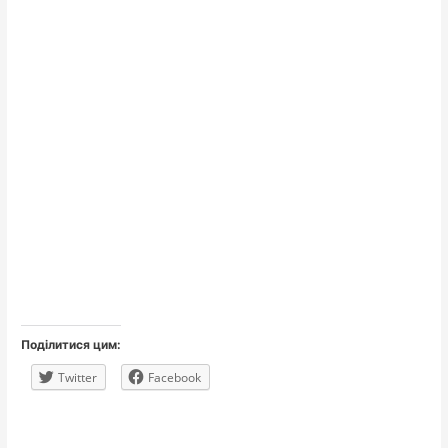
Поділитися цим:
Twitter
Facebook