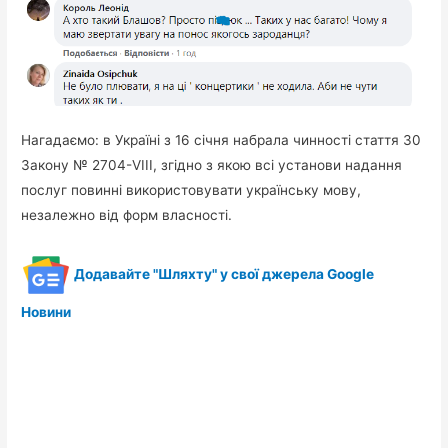
Нагадаємо: в Україні з 16 січня набрала чинності стаття 30
Закону № 2704-VIII, згідно з якою всі установи надання
послуг повинні використовувати українську мову,
незалежно від форм власності.
Додавайте "Шляхту" у свої джерела Google
Новини