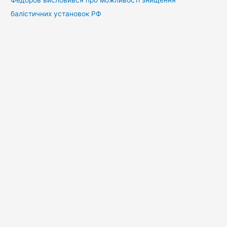
балістичних установок РФ