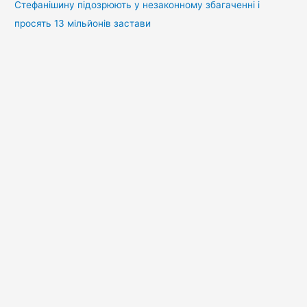
Стефанішину підозрюють у незаконному збагаченні і
просять 13 мільйонів застави