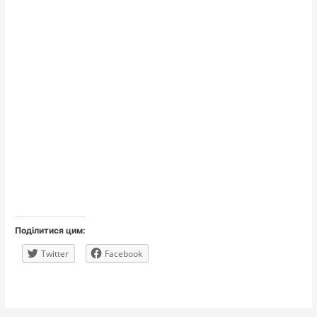
Поділитися цим:
Twitter
Facebook