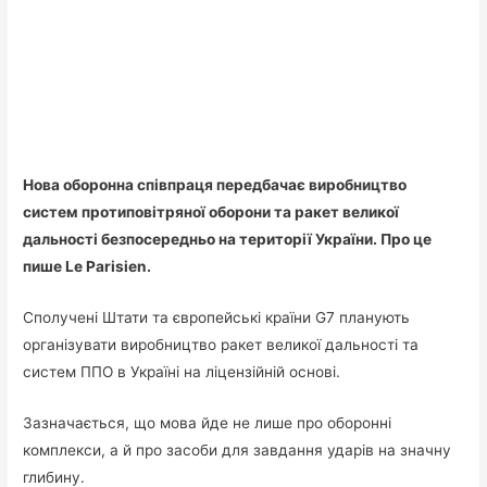
Нова оборонна співпраця передбачає виробництво
систем протиповітряної оборони та ракет великої
дальності безпосередньо на території України. Про це
пише Le Parisien.
Сполучені Штати та європейські країни G7 планують
організувати виробництво ракет великої дальності та
систем ППО в Україні на ліцензійній основі.
Зазначається, що мова йде не лише про оборонні
комплекси, а й про засоби для завдання ударів на значну
глибину.