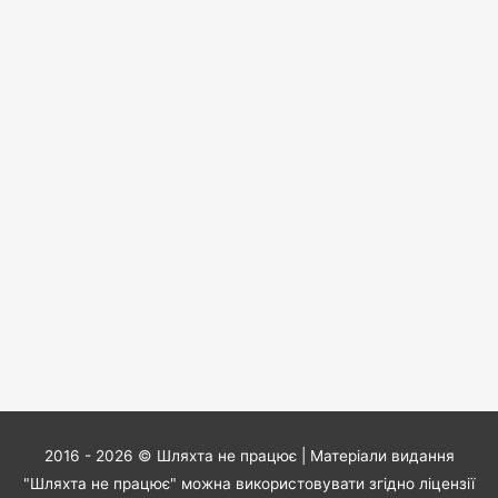
2016 - 2026 ©
Шляхта не працює
| Матеріали видання
"Шляхта не працює" можна використовувати згідно ліцензії