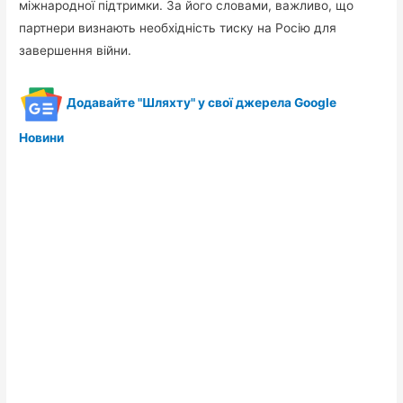
міжнародної підтримки. За його словами, важливо, що
партнери визнають необхідність тиску на Росію для
завершення війни.
Додавайте "Шляхту" у свої джерела Google
Новини