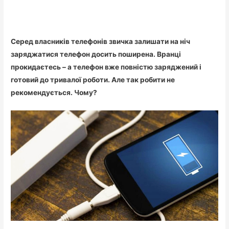
Серед власників телефонів звичка залишати на ніч
заряджатися телефон досить поширена. Вранці
прокидаєтесь – а телефон вже повністю заряджений і
готовий до тривалої роботи. Але так робити не
рекомендується. Чому?