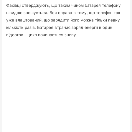
Фахівці стверджують, що таким чином батарея телефону
швидше зношується. Вся справа в тому, що телефон так
уже влаштований, що зарядити його можна тільки певну
кількість разів. Батарея втрачає заряд енергії в один
відсоток – цикл починається знову.