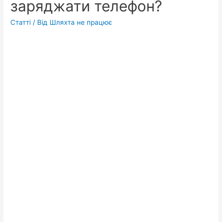
заряджати телефон?
Статті
/ Від
Шляхта не працює