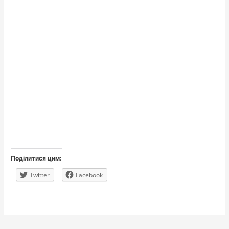
Поділитися цим:
Twitter
Facebook