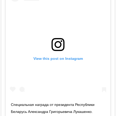
View this post on Instagram
Специальная награда от президента Республики
Беларусь Александра Григорьевича Лукашенко.