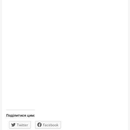
Поділитися цим:
Twitter
Facebook