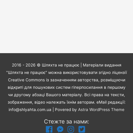
2016 - 2026 ©
Шляхта не працює
| Матеріали видання
"Шляхта не працює" можна використовувати згідно ліцензії
Creative Commons із зазначенням авторства, розміщуючи
відкриті для пошукових систем гіперпосилання в першому
чи другому абзаці Вашого матеріалу. Всі права на тексти,
зображення, відео належать їхнім авторам. eMail редакції:
info@shlyahta.com.ua
| Povered by
Astra WordPress Theme
Стежте за нами: