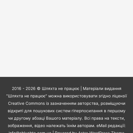
2016 - 2026 ©
Шляхта не працює
| Матеріали видання
"Шляхта не працює" можна використовувати згідно ліцензії
Creative Commons із зазначенням авторства, розміщуючи
відкриті для пошукових систем гіперпосилання в першому
чи другому абзаці Вашого матеріалу. Всі права на тексти,
зображення, відео належать їхнім авторам. eMail редакції: