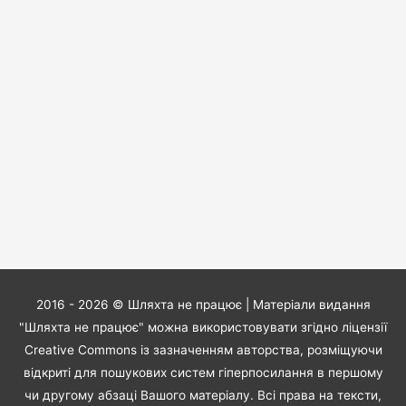
2016 - 2026 ©
Шляхта не працює
| Матеріали видання
"Шляхта не працює" можна використовувати згідно ліцензії
Creative Commons із зазначенням авторства, розміщуючи
відкриті для пошукових систем гіперпосилання в першому
чи другому абзаці Вашого матеріалу. Всі права на тексти,