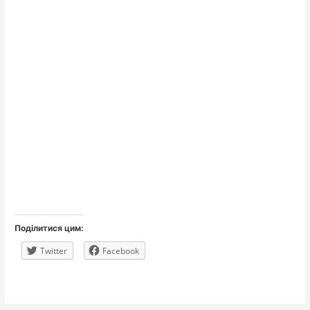
Поділитися цим:
Twitter
Facebook