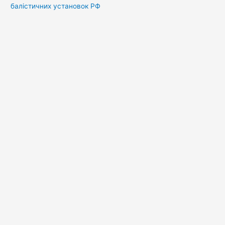
балістичних установок РФ