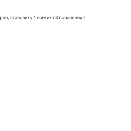
рно, становить 4 вбитих і 8 поранених з