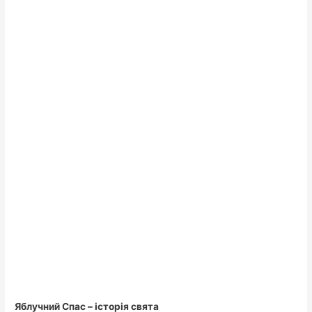
Яблучний Спас – історія свята