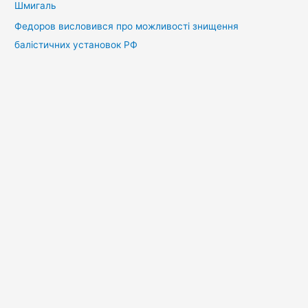
Шмигаль
Федоров висловився про можливості знищення
балістичних установок РФ