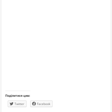
Поділитися цим:
Twitter
Facebook