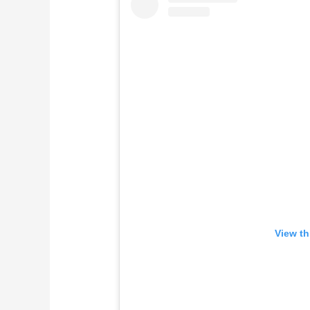
View th