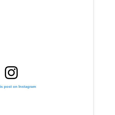
is post on Instagram