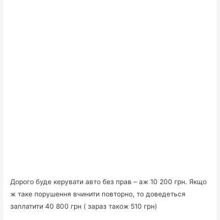
Дорого буде керувати авто без прав – аж 10 200 грн. Якщо
ж таке порушення вчинити повторно, то доведеться
заплатити 40 800 грн ( зараз також 510 грн)