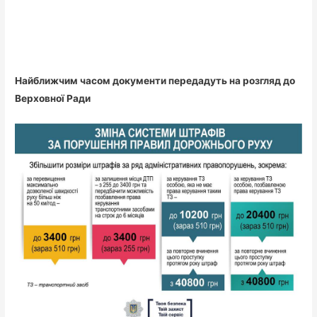
Найближчим часом документи передадуть на розгляд до
Верховної Ради