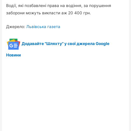
Водії, які позбавлені права на водіння, за порушення
заборони можуть викласти аж 20 400 грн.
Джерело:
Львівська газета
Додавайте "Шляхту" у свої джерела Google
Новини