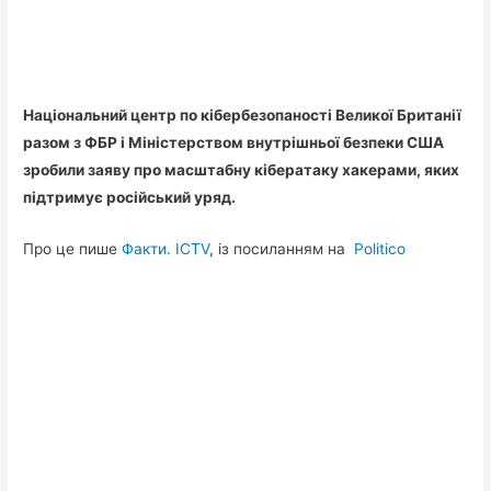
Національний центр по кібербезопаності Великої Британії
разом з ФБР і Міністерством внутрішньої безпеки США
зробили заяву про масштабну кібератаку хакерами, яких
підтримує російський уряд.
Про це пише
Факти. ICTV
, із посиланням на
Politico