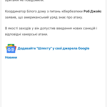
Координатор Білого дому з питань кібербезпеки
Роб Джойс
заявив, що американський уряд знає про атаку.
В якості заходів у він допустив введення нових санкцій і
відповідні хакерські атаки.
Додавайте "Шляхту" у свої джерела Google
Новини