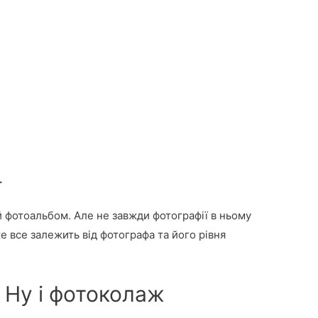
.
ий фотоальбом. Але не завжди фотографії в ньому
 все залежить від фотографа та його рівня
! Ну і фотоколаж