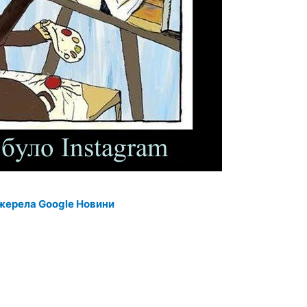
жерела Google Новини