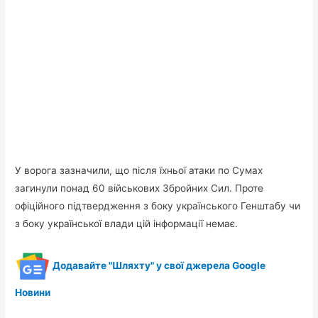
У ворога зазначили, що після їхньої атаки по Сумах
загинули понад 60 військових Збройних Сил. Проте
офіційного підтвердження з боку українського Генштабу чи
з боку української влади цій інформації немає.
Додавайте "Шляхту" у свої джерела Google
Новини