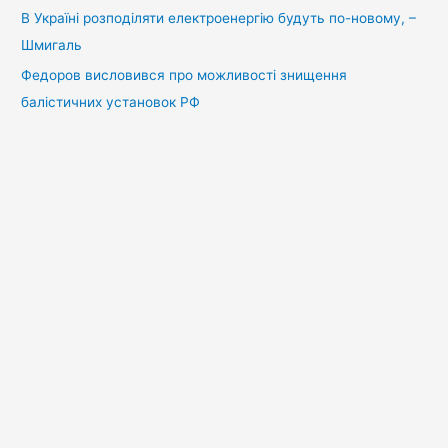
В Україні розподіляти електроенергію будуть по-новому, –
Шмигаль
Федоров висловився про можливості знищення
балістичних установок РФ