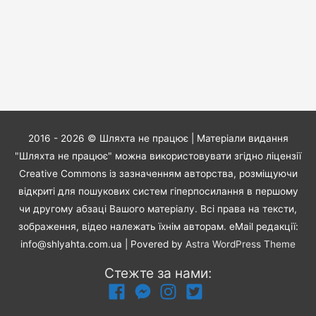
2016 - 2026 ©
Шляхта не працює
| Матеріали видання
"Шляхта не працює" можна використовувати згідно ліцензії
Creative Commons із зазначенням авторства, розміщуючи
відкриті для пошукових систем гіперпосилання в першому
чи другому абзаці Вашого матеріалу. Всі права на тексти,
зображення, відео належать їхнім авторам. eMail редакції:
info@shlyahta.com.ua
| Povered by
Astra WordPress Theme
Стежте за нами: