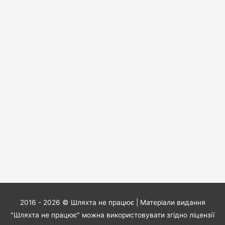
2016 - 2026 ©
Шляхта не працює
| Матеріали видання
"Шляхта не працює" можна використовувати згідно ліцензії