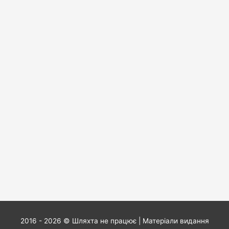
2016 - 2026 ©
Шляхта не працює
| Матеріали видання