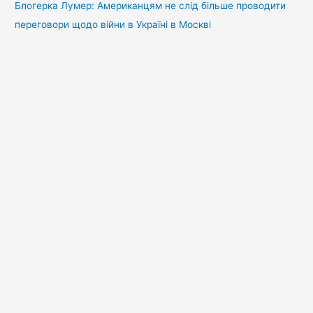
Блогерка Лумер: Американцям не слід більше проводити
переговори щодо війни в Україні в Москві