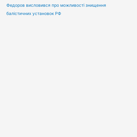
Федоров висловився про можливості знищення
балістичних установок РФ