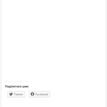
Поділитися цим:
Twitter
Facebook