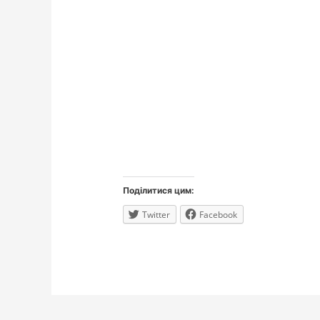
Поділитися цим:
Twitter
Facebook