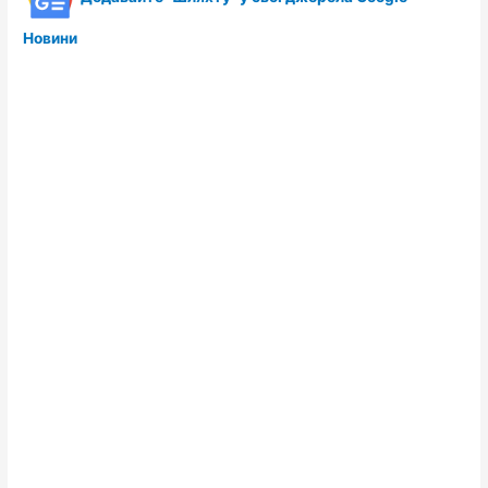
Новини