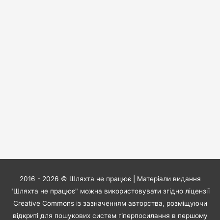
2016 - 2026 ©
Шляхта не працює
| Матеріали видання
"Шляхта не працює" можна використовувати згідно ліцензії
Creative Commons із зазначенням авторства, розміщуючи
відкриті для пошукових систем гіперпосилання в першому