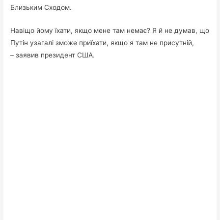
Близьким Сходом.
Навіщо йому їхати, якщо мене там немає? Я й не думав, що
Путін узагалі зможе приїхати, якщо я там не присутній,
– заявив президент США.