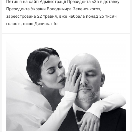
Петиція на сайті Адміністрації Президента «За відставку
Президента України Володимира Зеленського»,
зареєстрована 22 травня, вже набрала понад 25 тисяч
голосів, пише Дивись.info.