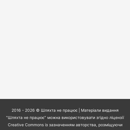
2016 - 2026 ©
Шляхта не працює
| Матеріали видання
"Шляхта не працює" можна використовувати згідно ліцензії
Creative Commons із зазначенням авторства, розміщуючи