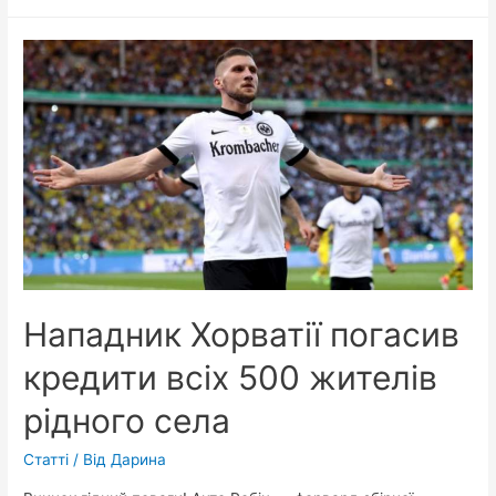
Нападник Хорватії погасив
кредити всіх 500 жителів
рідного села
Статті
/ Від
Дарина