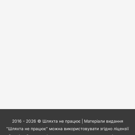
2016 - 2026 ©
Шляхта не працює
| Матеріали видання
"Шляхта не працює" можна використовувати згідно ліцензії