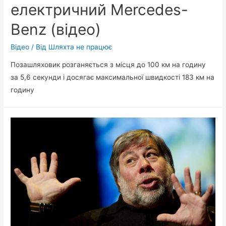
електричний Mercedes-
Benz (відео)
Відео
/ Від
Шляхта не працює
Позашляховик розганяється з місця до 100 км на годину
за 5,6 секунди і досягає максимальної швидкості 183 км на
годину