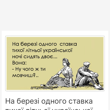
На березі одного ставка