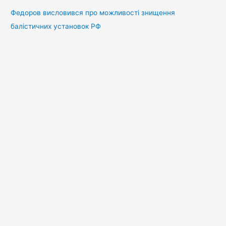
Федоров висловився про можливості знищення
балістичних установок РФ