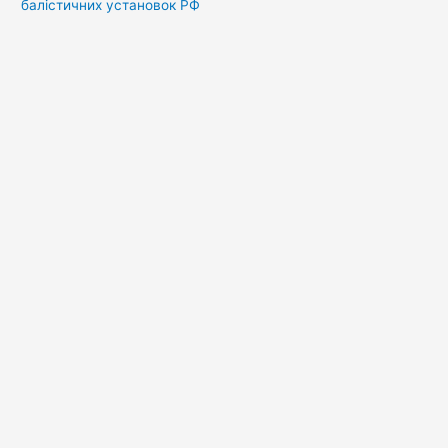
балістичних установок РФ