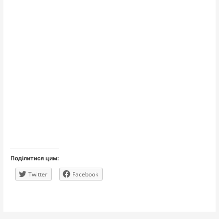
Поділитися цим:
Twitter
Facebook