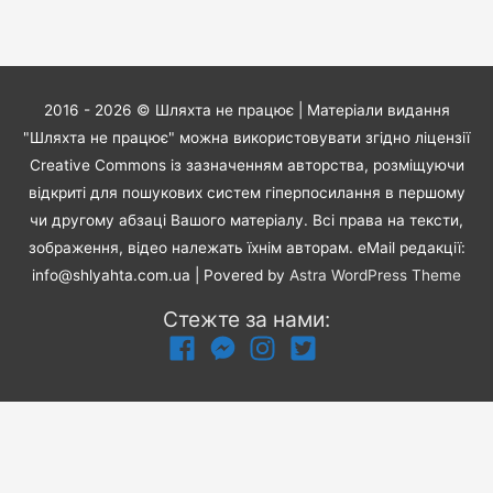
2016 - 2026 ©
Шляхта не працює
| Матеріали видання
"Шляхта не працює" можна використовувати згідно ліцензії
Creative Commons із зазначенням авторства, розміщуючи
відкриті для пошукових систем гіперпосилання в першому
чи другому абзаці Вашого матеріалу. Всі права на тексти,
зображення, відео належать їхнім авторам. eMail редакції:
info@shlyahta.com.ua
| Povered by
Astra WordPress Theme
Стежте за нами: