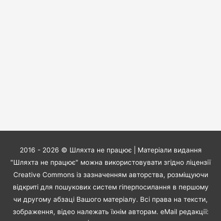
2016 - 2026 ©
Шляхта не працює
| Матеріали видання
"Шляхта не працює" можна використовувати згідно ліцензії
Creative Commons із зазначенням авторства, розміщуючи
відкриті для пошукових систем гіперпосилання в першому
чи другому абзаці Вашого матеріалу. Всі права на тексти,
зображення, відео належать їхнім авторам. eMail редакції: