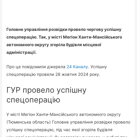
Головне управління розвідки провело чергову успішну
спецоперацію. Так, у місті Мегіон Ханти-Мансійського
автономного округу згоріла будівля місцевої
адміністрації.
Про це повідомили джерела
24 Каналу
. Успішну
спецоперацію провели 28 жовтня 2024 року.
ГУР провело успішну
спецоперацію
У місті Мегіон Ханти-Мансійського автономного округу
(Тюменська область) Головне управління розвідки провело
успішну спецоперацію, під час якої згоріла будівля