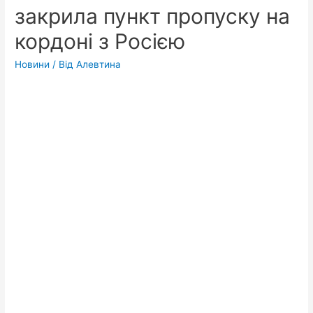
закрила пункт пропуску на
кордоні з Росією
Новини
/ Від
Алевтина