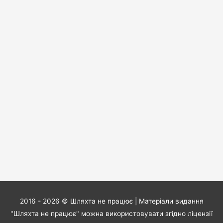
2016 - 2026 ©
Шляхта не працює
| Матеріали видання
"Шляхта не працює" можна використовувати згідно ліцензії