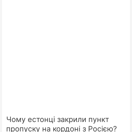
Чому естонці закрили пункт
пропуску на кордоні з Росією?