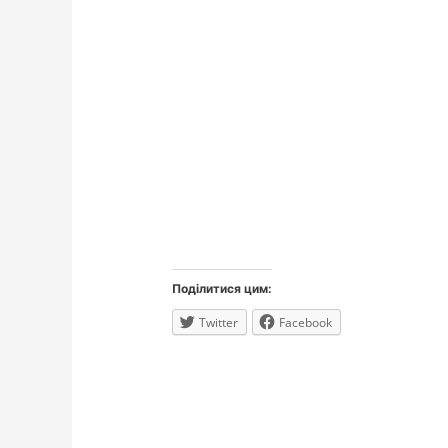
Поділитися цим:
Twitter
Facebook