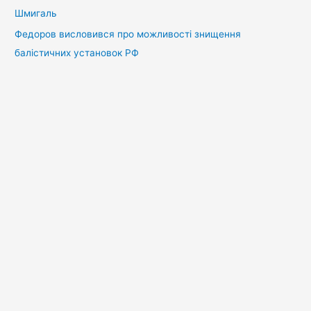
Шмигаль
Федоров висловився про можливості знищення
балістичних установок РФ