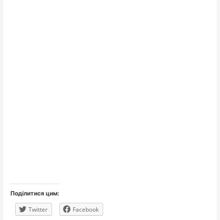
Поділитися цим:
Twitter
Facebook