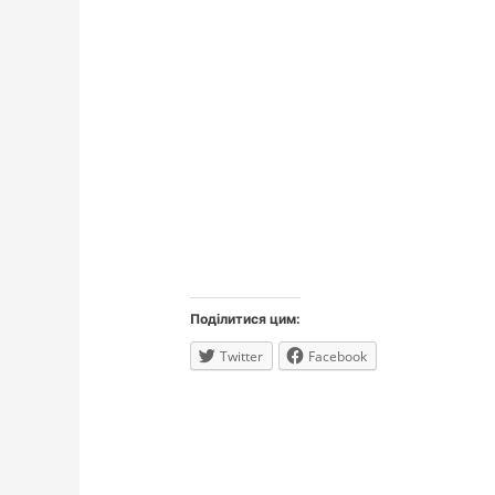
Поділитися цим:
Twitter
Facebook