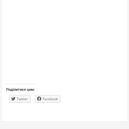
Поділитися цим:
Twitter
Facebook