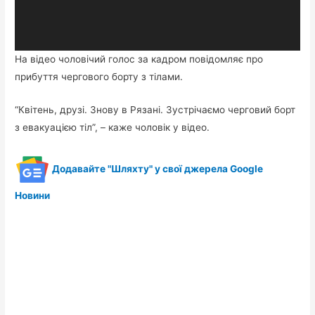
На відео чоловічий голос за кадром повідомляє про
прибуття чергового борту з тілами.
“Квітень, друзі. Знову в Рязані. Зустрічаємо черговий борт
з евакуацією тіл”, – каже чоловік у відео.
Додавайте "Шляхту" у свої джерела Google
Новини