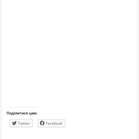
Поділитися цим:
Twitter
Facebook