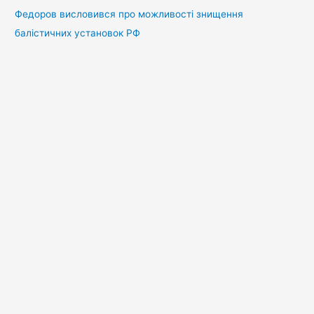
Федоров висловився про можливості знищення
балістичних установок РФ