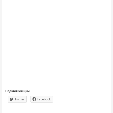
Поділитися цим:
Twitter
Facebook