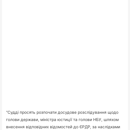
“Судді просять розпочати досудове розслідування щодо
голови держави, міністра юстиції та голови НБУ, шляхом
внесення відповідних відомостей до ЄРДР, за наслідками