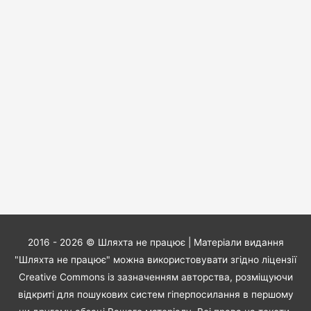
2016 - 2026 ©
Шляхта не працює
| Матеріали видання
"Шляхта не працює" можна використовувати згідно ліцензії
Creative Commons із зазначенням авторства, розміщуючи
відкриті для пошукових систем гіперпосилання в першому