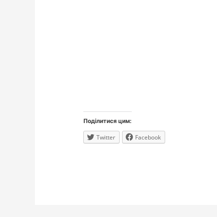
Поділитися цим:
Twitter
Facebook