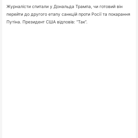
Журналісти спитали у Дональда Трампа, чи готовий він
перейти до другого етапу санкцій проти Росії та покарання
Путіна. Президент США відповів: “Так”.