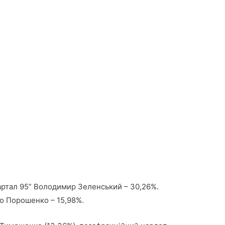
вартал 95” Володимир Зеленський – 30,26%.
о Порошенко – 15,98%.