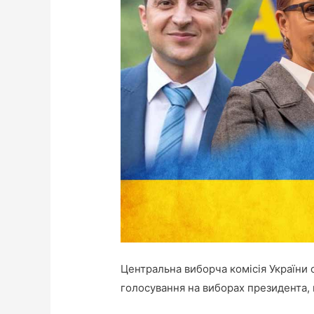
Центральна виборча комісія України
голосування на виборах президента,