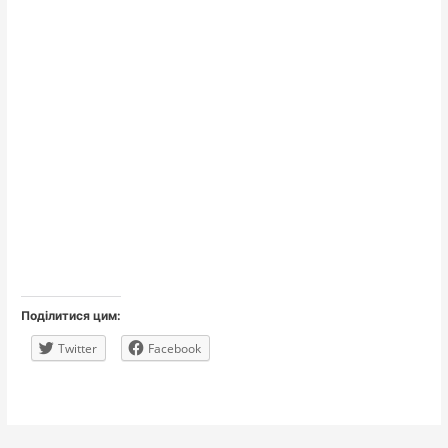
Поділитися цим:
Twitter
Facebook