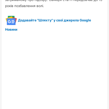
років позбавлення волі.
Додавайте "Шляхту" у свої джерела Google
Новини