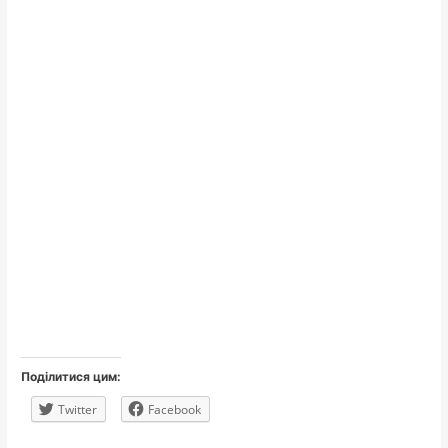
Поділитися цим:
Twitter
Facebook