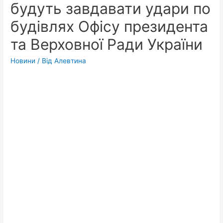
будуть завдавати удари по
будівлях Офісу президента
та Верховної Ради України
Новини
/ Від
Алевтина