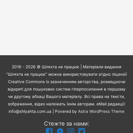
2016 - 2026 ©
Шляхта не працює
| Матеріали видання
"Шляхта не працює" можна використовувати згідно ліцензії
Creative Commons із зазначенням авторства, розміщуючи
відкриті для пошукових систем гіперпосилання в першому
чи другому абзаці Вашого матеріалу. Всі права на тексти,
зображення, відео належать їхнім авторам. eMail редакції:
info@shlyahta.com.ua
| Povered by
Astra WordPress Theme
Стежте за нами: