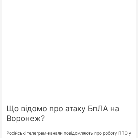
Що відомо про атаку БпЛА на
Воронеж?
Російські телеграм-канали повідомляють про роботу ППО у