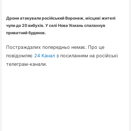
Дрони атакували російський Воронеж, місцеві жителі
чули до 20 вибухів. У селі Нова Усмань спалахнув
приватний будинок.
Постраждалих попередньо немає. Про це
повідомляє
24 Канал
з посиланням на російські
телеграм-канали.