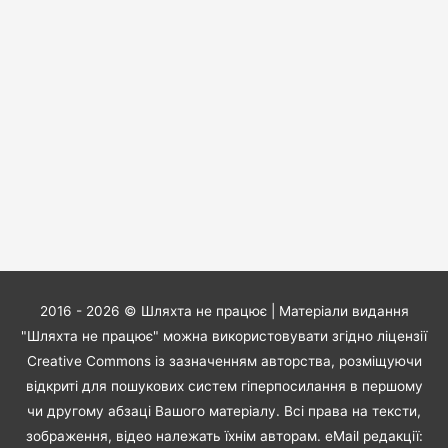
2016 - 2026 ©
Шляхта не працює
| Матеріали видання
"Шляхта не працює" можна використовувати згідно ліцензії
Creative Commons із зазначенням авторства, розміщуючи
відкриті для пошукових систем гіперпосилання в першому
чи другому абзаці Вашого матеріалу. Всі права на тексти,
зображення, відео належать їхнім авторам. eMail редакції: